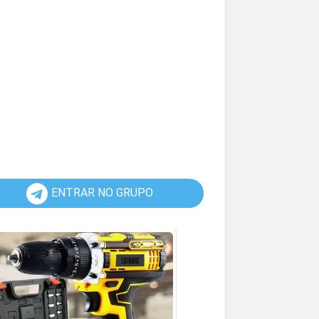
ENTRAR NO GRUPO