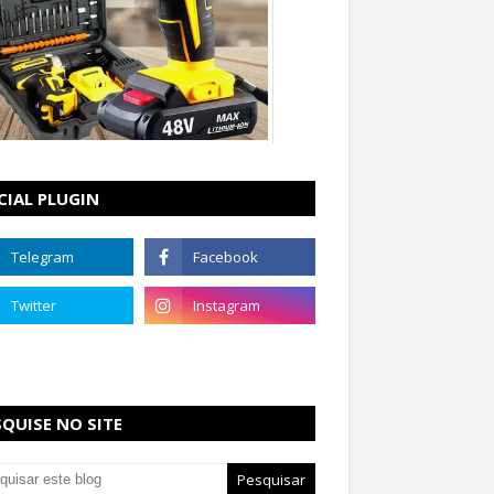
CIAL PLUGIN
SQUISE NO SITE