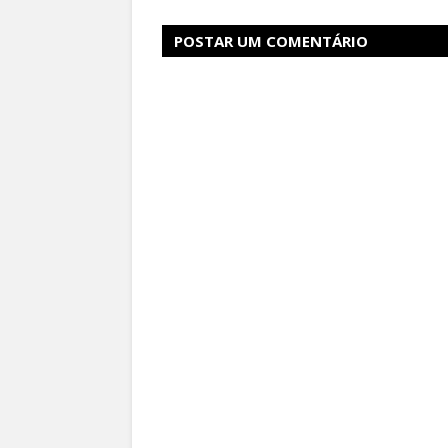
POSTAR UM COMENTÁRIO