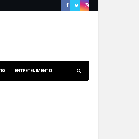
TES
ENTRETENIMENTO