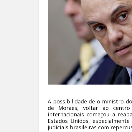
A possibilidade de o ministro d
de Moraes, voltar ao centro
internacionais começou a reapar
Estados Unidos, especialmente
judiciais brasileiras com repercu