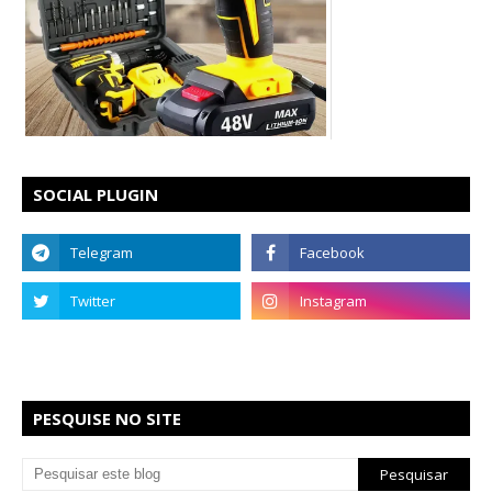
SOCIAL PLUGIN
PESQUISE NO SITE