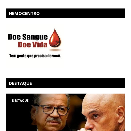
HEMOCENTRO
DESTAQUE
DESTAQUE