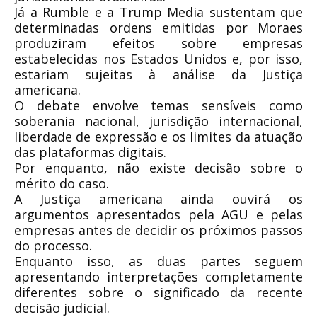
Já a Rumble e a Trump Media sustentam que
determinadas ordens emitidas por Moraes
produziram efeitos sobre empresas
estabelecidas nos Estados Unidos e, por isso,
estariam sujeitas à análise da Justiça
americana.
O debate envolve temas sensíveis como
soberania nacional, jurisdição internacional,
liberdade de expressão e os limites da atuação
das plataformas digitais.
Por enquanto, não existe decisão sobre o
mérito do caso.
A Justiça americana ainda ouvirá os
argumentos apresentados pela AGU e pelas
empresas antes de decidir os próximos passos
do processo.
Enquanto isso, as duas partes seguem
apresentando interpretações completamente
diferentes sobre o significado da recente
decisão judicial.