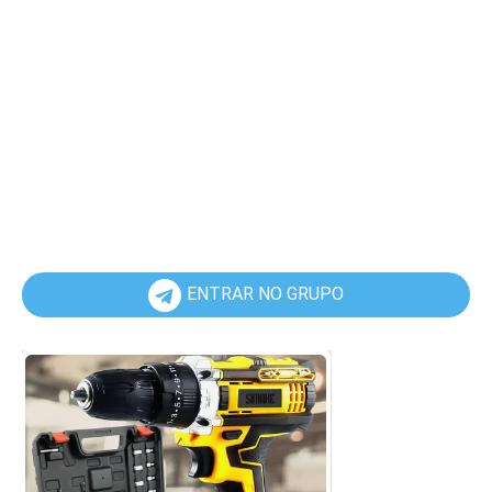
ENTRAR NO GRUPO