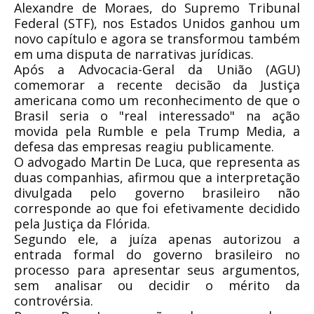
Alexandre de Moraes, do Supremo Tribunal
Federal (STF), nos Estados Unidos ganhou um
novo capítulo e agora se transformou também
em uma disputa de narrativas jurídicas.
Após a Advocacia-Geral da União (AGU)
comemorar a recente decisão da Justiça
americana como um reconhecimento de que o
Brasil seria o "real interessado" na ação
movida pela Rumble e pela Trump Media, a
defesa das empresas reagiu publicamente.
O advogado Martin De Luca, que representa as
duas companhias, afirmou que a interpretação
divulgada pelo governo brasileiro não
corresponde ao que foi efetivamente decidido
pela Justiça da Flórida.
Segundo ele, a juíza apenas autorizou a
entrada formal do governo brasileiro no
processo para apresentar seus argumentos,
sem analisar ou decidir o mérito da
controvérsia.