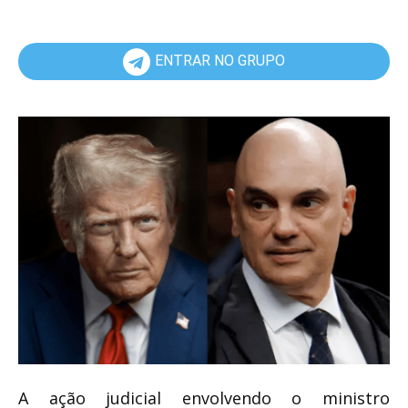
ENTRAR NO GRUPO
A ação judicial envolvendo o ministro